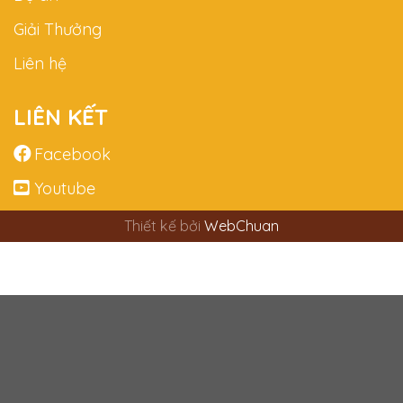
Giải Thưởng
Liên hệ
LIÊN KẾT
Facebook
Youtube
Thiết kế bởi
WebChuan