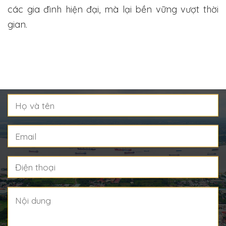
các gia đình hiện đại, mà lại bền vững vượt thời
gian.